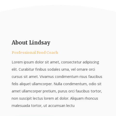
About Lindsay
Professional Food Coach
Lorem ipsum dolor sit amet, consectetur adipiscing
elit. Curabitur finibus sodales urna, vel ornare orci
cursus sit amet. Vivamus condimentum risus faucibus
felis aliquet ullamcorper. Nulla condimentum, odio sit
amet ullamcorper pretium, purus orci faucibus tortor,
non suscipit lectus lorem at dolor. Aliquam rhoncus
malesuada tortor, ut accumsan lectu