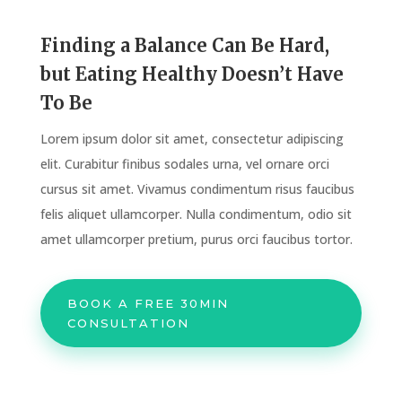
Finding a Balance Can Be Hard,
but Eating Healthy Doesn’t Have
To Be
Lorem ipsum dolor sit amet, consectetur adipiscing
elit. Curabitur finibus sodales urna, vel ornare orci
cursus sit amet. Vivamus condimentum risus faucibus
felis aliquet ullamcorper. Nulla condimentum, odio sit
amet ullamcorper pretium, purus orci faucibus tortor.
BOOK A FREE 30MIN
CONSULTATION