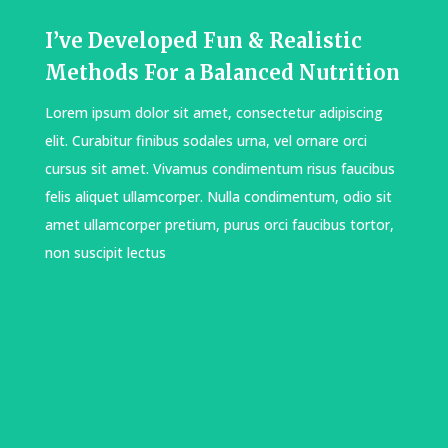
I’ve Developed Fun & Realistic
Methods For a Balanced Nutrition
Lorem ipsum dolor sit amet, consectetur adipiscing
elit. Curabitur finibus sodales urna, vel ornare orci
cursus sit amet. Vivamus condimentum risus faucibus
felis aliquet ullamcorper. Nulla condimentum, odio sit
amet ullamcorper pretium, purus orci faucibus tortor,
non suscipit lectus