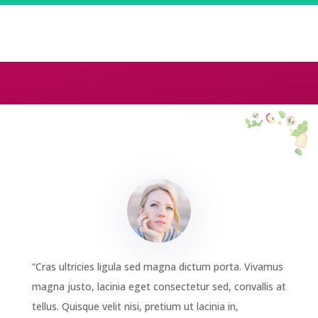
SUBMIT
“Cras ultricies ligula sed magna dictum porta. Vivamus
magna justo, lacinia eget consectetur sed, convallis at
tellus. Quisque velit nisi, pretium ut lacinia in,