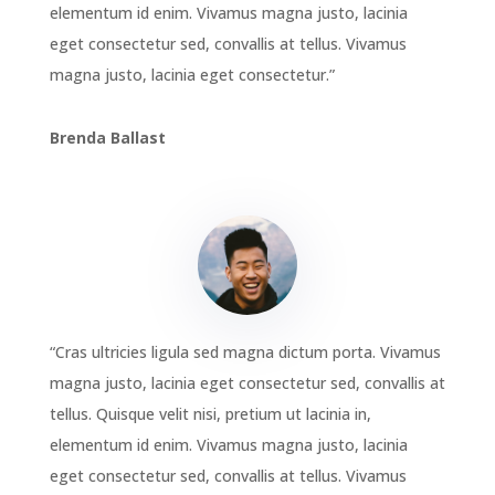
elementum id enim. Vivamus magna justo, lacinia
eget consectetur sed, convallis at tellus. Vivamus
magna justo, lacinia eget consectetur.”
Brenda Ballast
“Cras ultricies ligula sed magna dictum porta. Vivamus
magna justo, lacinia eget consectetur sed, convallis at
tellus. Quisque velit nisi, pretium ut lacinia in,
elementum id enim. Vivamus magna justo, lacinia
eget consectetur sed, convallis at tellus. Vivamus