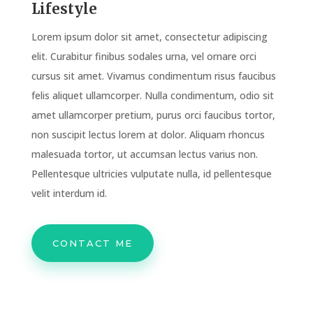
Lifestyle
Lorem ipsum dolor sit amet, consectetur adipiscing
elit. Curabitur finibus sodales urna, vel ornare orci
cursus sit amet. Vivamus condimentum risus faucibus
felis aliquet ullamcorper. Nulla condimentum, odio sit
amet ullamcorper pretium, purus orci faucibus tortor,
non suscipit lectus lorem at dolor. Aliquam rhoncus
malesuada tortor, ut accumsan lectus varius non.
Pellentesque ultricies vulputate nulla, id pellentesque
velit interdum id.
CONTACT ME