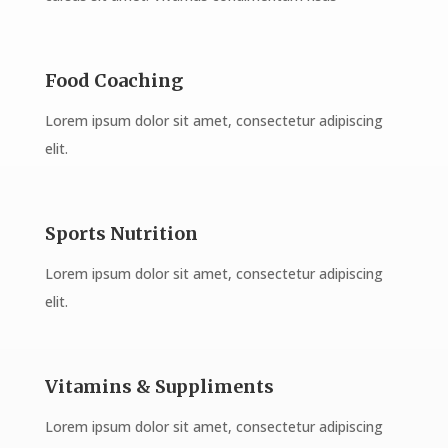
Food Coaching
Lorem ipsum dolor sit amet, consectetur adipiscing
elit.
Sports Nutrition
Lorem ipsum dolor sit amet, consectetur adipiscing
elit.
Vitamins & Suppliments
Lorem ipsum dolor sit amet, consectetur adipiscing